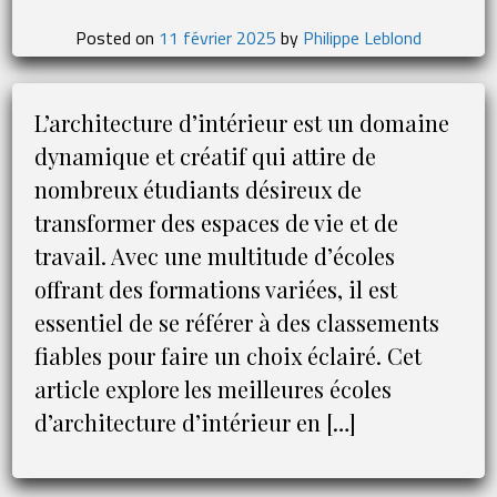
et
Posted on
11 février 2025
by
Philippe Leblond
opportunités
L’architecture d’intérieur est un domaine
dynamique et créatif qui attire de
nombreux étudiants désireux de
transformer des espaces de vie et de
travail. Avec une multitude d’écoles
offrant des formations variées, il est
essentiel de se référer à des classements
fiables pour faire un choix éclairé. Cet
article explore les meilleures écoles
d’architecture d’intérieur en […]