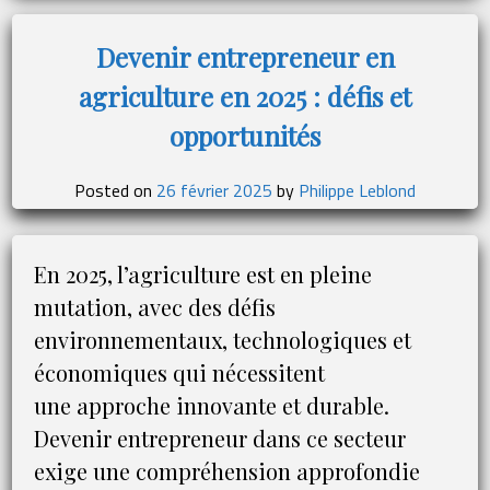
Devenir entrepreneur en
agriculture en 2025 : défis et
opportunités
Posted on
26 février 2025
by
Philippe Leblond
En 2025, l’agriculture est en pleine
mutation, avec des défis
environnementaux, technologiques et
économiques qui nécessitent
une approche innovante et durable.
Devenir entrepreneur dans ce secteur
exige une compréhension approfondie