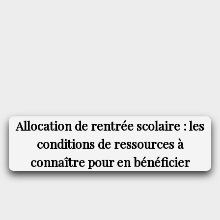
Allocation de rentrée scolaire : les
conditions de ressources à
connaître pour en bénéficier