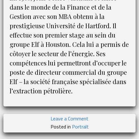
dans le monde de la Finance et de la
Gestion avec son MBA obtenu à la
prestigieuse Université de Hartford. Il
effectue son premier stage au sein du
groupe Elf à Houston. Cela lui a permis de
côtoyer le secteur de l’énergie. Ses
compétences lui permettront d’occuper le
poste de directeur commercial du groupe
Elf – la société française spécialisée dans
l’extraction pétrolière.
on
Leave a Comment
Jean-
Posted in
Portraît
Pierre