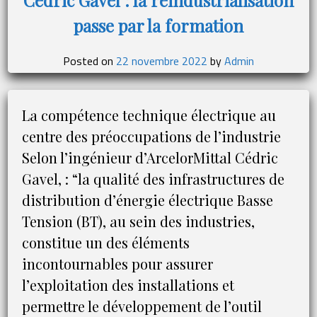
passe par la formation
Posted on
22 novembre 2022
by
Admin
La compétence technique électrique au
centre des préoccupations de l’industrie
Selon l’ingénieur d’ArcelorMittal Cédric
Gavel, : “la qualité des infrastructures de
distribution d’énergie électrique Basse
Tension (BT), au sein des industries,
constitue un des éléments
incontournables pour assurer
l’exploitation des installations et
permettre le développement de l’outil