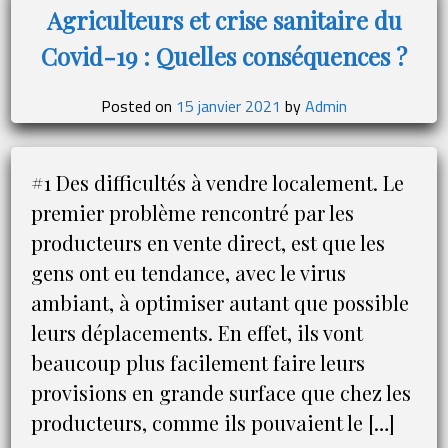
règles
Agriculteurs et crise sanitaire du
pour
Covid-19 : Quelles conséquences ?
2022
Posted on
15 janvier 2021
by
Admin
#1 Des difficultés à vendre localement. Le
premier problème rencontré par les
producteurs en vente direct, est que les
gens ont eu tendance, avec le virus
ambiant, à optimiser autant que possible
leurs déplacements. En effet, ils vont
beaucoup plus facilement faire leurs
provisions en grande surface que chez les
producteurs, comme ils pouvaient le […]