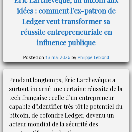
idées : comment l’ex-patron de
Ledger veut transformer sa
réussite entrepreneuriale en
influence publique
Posted on
13 mai 2026
by
Philippe Leblond
Pendant longtemps, Éric Larchevêque a
surtout incarné une certaine réussite de la
tech française : celle d’un entrepreneur
capable d’identifier très tôt le potentiel du
bitcoin, de cofondre Ledger, devenu un
acteur mondial de la sécurité des