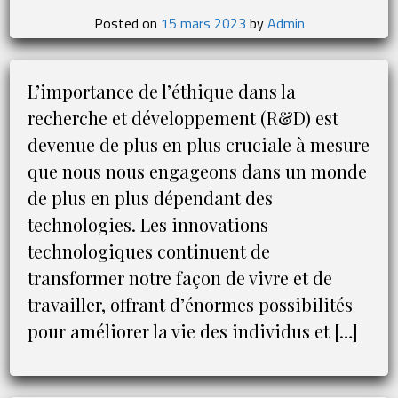
Gala
Posted on
15 mars 2023
by
Admin
2023
L’importance de l’éthique dans la
recherche et développement (R&D) est
devenue de plus en plus cruciale à mesure
que nous nous engageons dans un monde
de plus en plus dépendant des
technologies. Les innovations
technologiques continuent de
transformer notre façon de vivre et de
travailler, offrant d’énormes possibilités
pour améliorer la vie des individus et […]