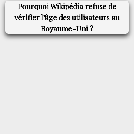
Pourquoi Wikipédia refuse de
vérifier l’âge des utilisateurs au
Royaume-Uni ?