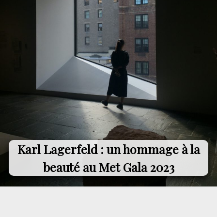
Karl Lagerfeld : un hommage à la
beauté au Met Gala 2023