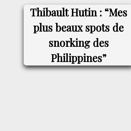
Thibault Hutin : “Mes
plus beaux spots de
snorking des
Philippines”