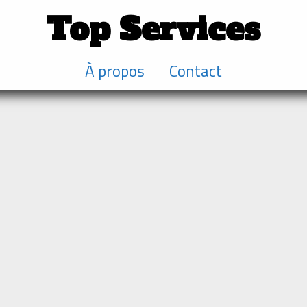
Top Services
À propos
Contact