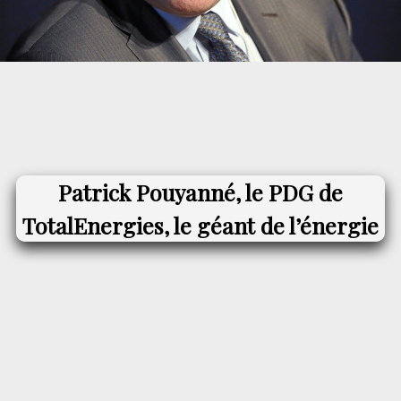
Patrick Pouyanné, le PDG de
TotalEnergies, le géant de l’énergie